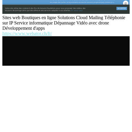
Sites web Boutiques en ligne Solutions Cloud Mailing Téléphonie
sur IP Service informatique Dépannage Vidéo avec drone
Développement d'apps
https://www.webator.ch/fr/