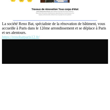
La société Reno Bat, spécialiste de la rénovation de bâtiment, vous
accueille à Paris dans le 12ème arrondissement et se déplace à Paris
et ses alentours.
https://renobatparis12.fr/