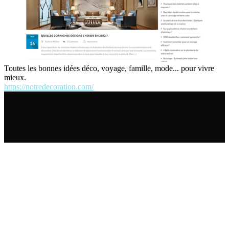
Toutes les bonnes idées déco, voyage, famille, mode... pour vivre
mieux.
https://notredecoration.com/